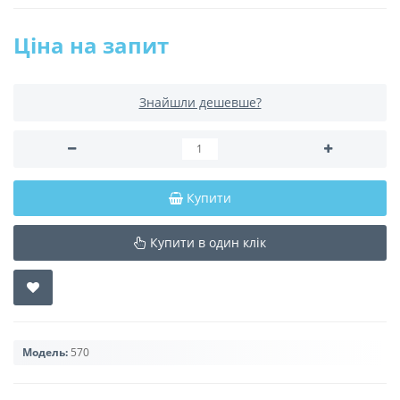
Ціна на запит
Знайшли дешевше?
Купити
Купити в один клік
Модель:
570