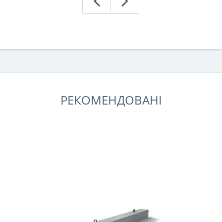
РЕКОМЕНДОВАНІ