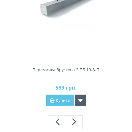
Перемичка брускова 2 ПБ 19-3-П
589 грн.
Купити