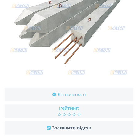
Є в наявності
Рейтинг:
Залишити відгук