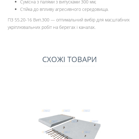
Сумісна з палями з випусками 300 мм;
Стійка до впливу агресивного середовища.
ПЗ 55.20-16 Вип.300 — оптимальний вибір для масштабних
укріплювальних робіт на берегах і каналах.
СХОЖІ ТОВАРИ