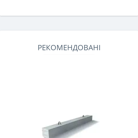
РЕКОМЕНДОВАНІ