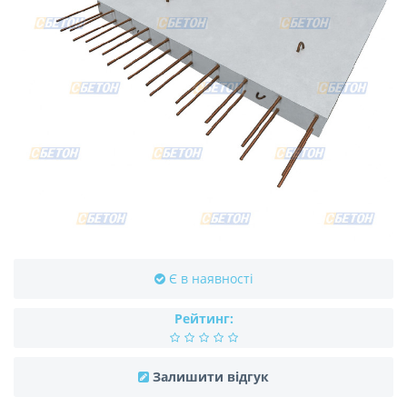
Є в наявності
Рейтинг:
Залишити відгук