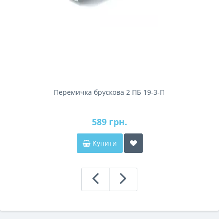
Перемичка брускова 2 ПБ 19-3-П
589 грн.
Купити