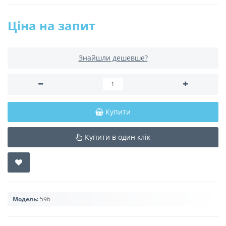
Ціна на запит
Знайшли дешевше?
Купити
Купити в один клік
Модель:
596