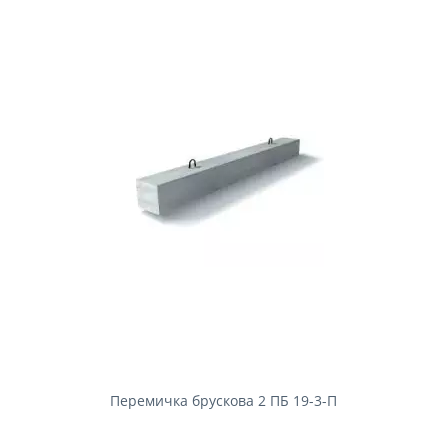
Перемичка брускова 2 ПБ 19-3-П