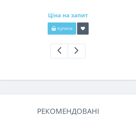
Ціна на запит
Купити
РЕКОМЕНДОВАНІ