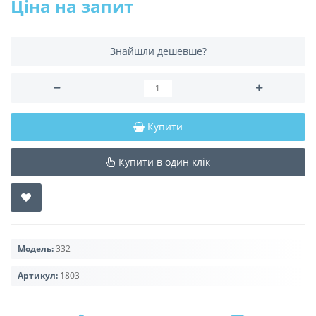
Ціна на запит
Знайшли дешевше?
Купити
Купити в один клік
Модель:
332
Артикул:
1803