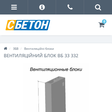
0
ЗБВ
Вентиляційні блоки
ВЕНТИЛЯЦІЙНИЙ БЛОК ВБ 33 332