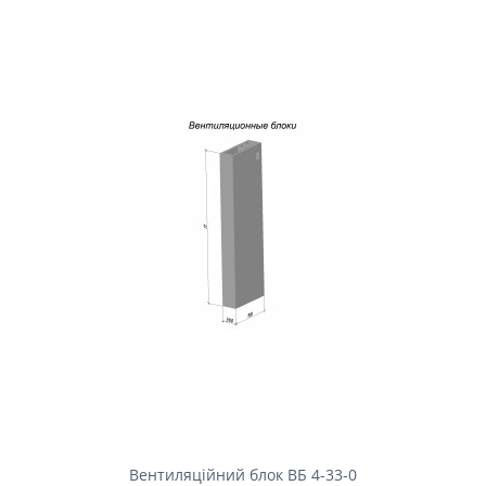
Вентиляційний блок ВБ 4-33-0