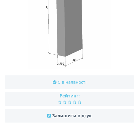
Є в наявності
Рейтинг:
Залишити відгук