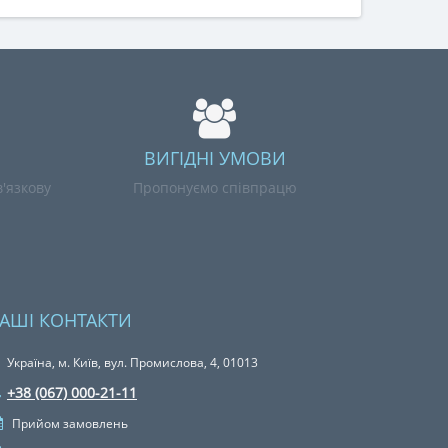
ВИГІДНІ УМОВИ
'язкову
Пропонуємо співпрацю
АШІ КОНТАКТИ
Україна, м. Київ, вул. Промислова, 4, 01013
+38 (067) 000-21-11
Прийом замовлень