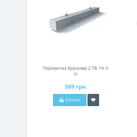
Перемичка брускова 2 ПБ 19-3-
П
589 грн.
Купити