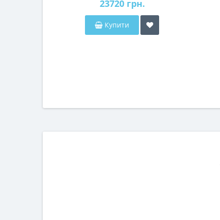
23720 грн.
Купити