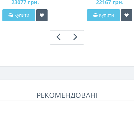
23077 грн.
22167 грн.
Купити
Купити
РЕКОМЕНДОВАНІ