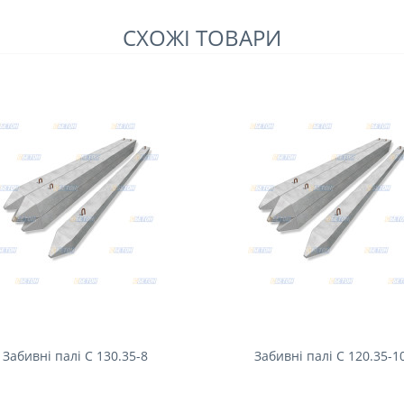
СХОЖІ ТОВАРИ
Забивні палі С 130.35-8
Забивні палі С 120.35-1