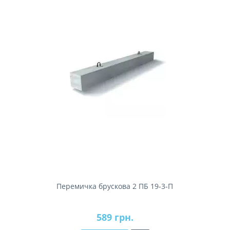
Перемичка брускова 2 ПБ 19-3-П
589 грн.