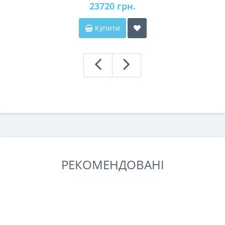
23720 грн.
Купити
РЕКОМЕНДОВАНІ