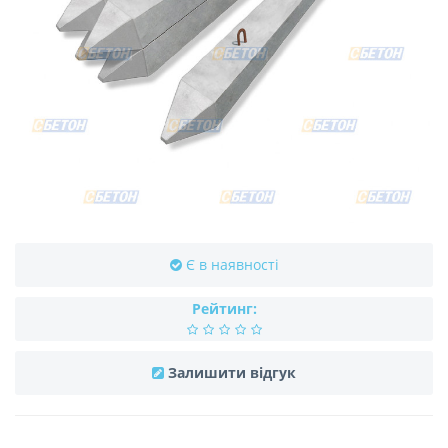
Є в наявності
Рейтинг:
Залишити відгук