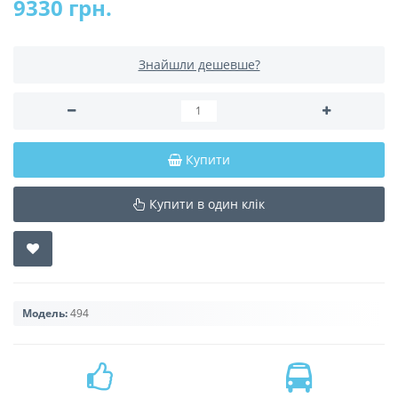
9330 грн.
Знайшли дешевше?
Купити
Купити в один клік
Модель:
494