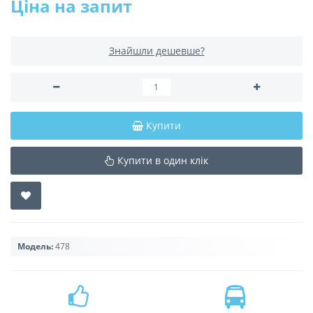
Ціна на запит
Знайшли дешевше?
Купити
Купити в один клік
Модель:
478