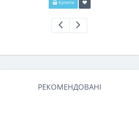
Купити
РЕКОМЕНДОВАНІ