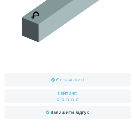
Є в наявності
Рейтинг:
Залишити відгук