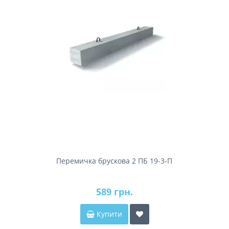
Перемичка брускова 2 ПБ 19-3-П
589 грн.
Купити