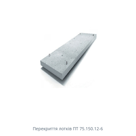
Перекриття лотків ПТ 75.150.12-6