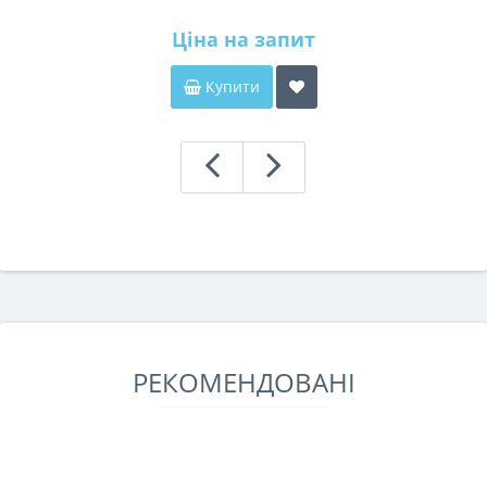
Ціна на запит
Купити
РЕКОМЕНДОВАНІ