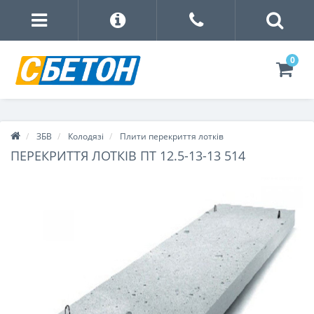
0
ЗБВ
Колодязі
Плити перекриття лотків
ПЕРЕКРИТТЯ ЛОТКІВ ПТ 12.5-13-13 514