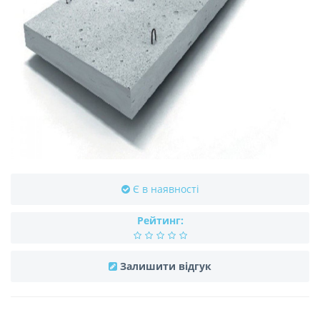
Є в наявності
Рейтинг:
Залишити відгук