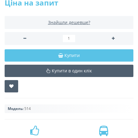
Ціна на запит
Знайшли дешевше?
Купити
Купити в один клік
Модель:
514