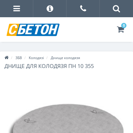
0
ЗБВ
Колодязі
Днище колодязя
ДНИЩЕ ДЛЯ КОЛОДЯЗЯ ПН 10 355