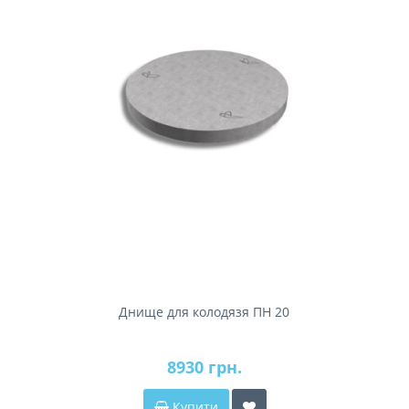
Днище для колодязя ПН 20
8930 грн.
Купити