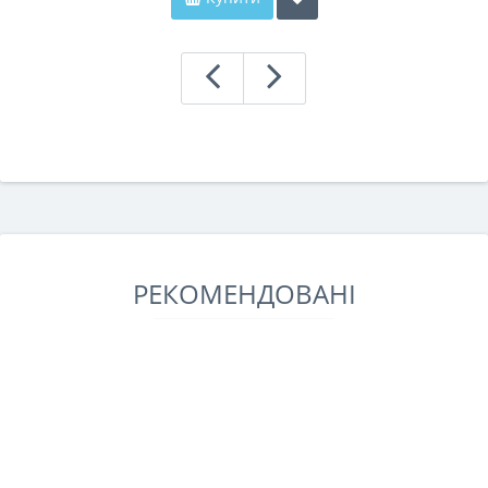
РЕКОМЕНДОВАНІ