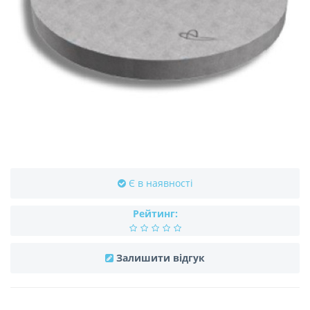
Є в наявності
Рейтинг:
Залишити відгук