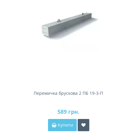
Перемичка брускова 2 ПБ 19-3-П
589 грн.
Купити