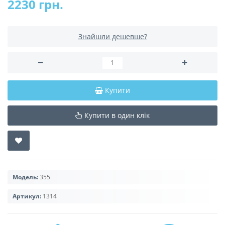
2230 грн.
Знайшли дешевше?
Купити
Купити в один клік
Модель:
355
Артикул:
1314