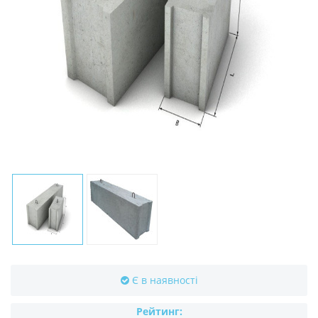
Є в наявності
Рейтинг: