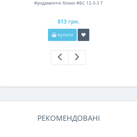
Фундаментні блоки ФБС 12-3-3 Т
813 грн.
Купити
РЕКОМЕНДОВАНІ