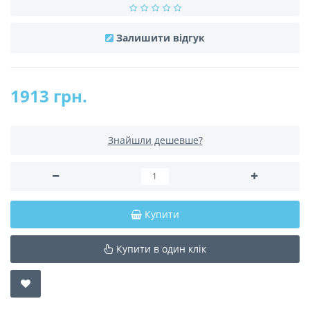
Залишити відгук
1913 грн.
Знайшли дешевше?
Купити
Купити в один клік