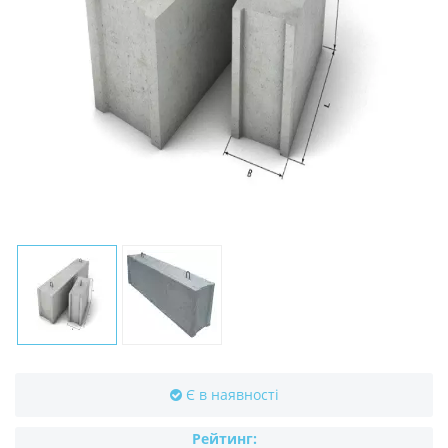
Є в наявності
Рейтинг: