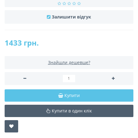
Залишити відгук
1433 грн.
Знайшли дешевше?
Купити
Купити в один клік