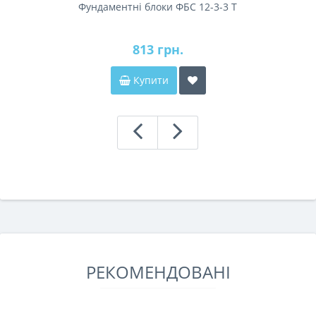
Фундаментні блоки ФБС 12-3-3 Т
813 грн.
Купити
РЕКОМЕНДОВАНІ