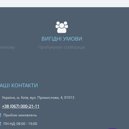
ВИГІДНІ УМОВИ
'язкову
Пропонуємо співпрацю
АШІ КОНТАКТИ
Україна, м. Київ, вул. Промислова, 4, 01013
+38 (067) 000-21-11
Прийом замовлень
ПН-НД: 08:00 - 19:00