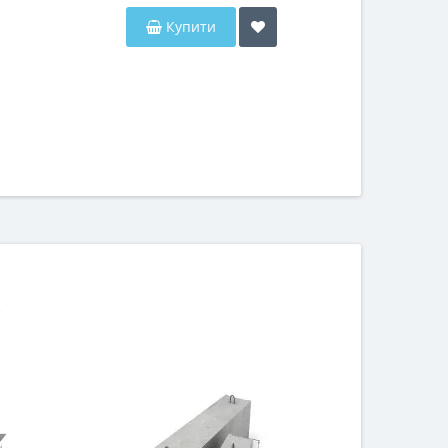
Купити