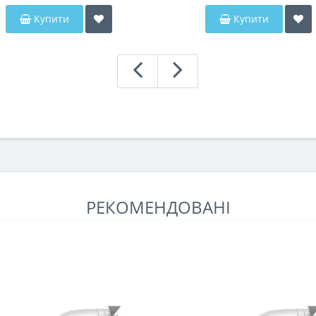
Купити
Купити
РЕКОМЕНДОВАНІ