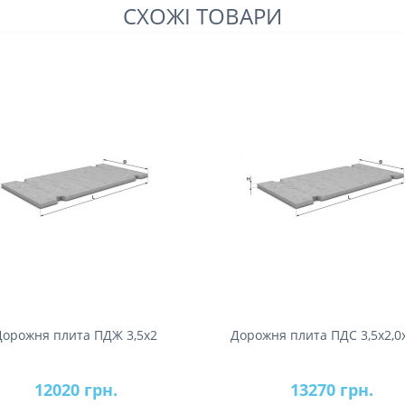
СХОЖІ ТОВАРИ
Дорожня плита ПДЖ 3,5х2
Дорожня плита ПДС 3,5х2,0
12020 грн.
13270 грн.