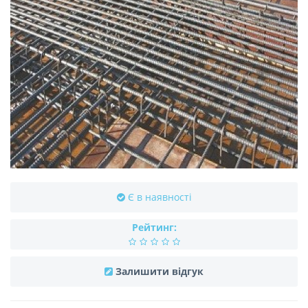
Є в наявності
Рейтинг:
Залишити відгук