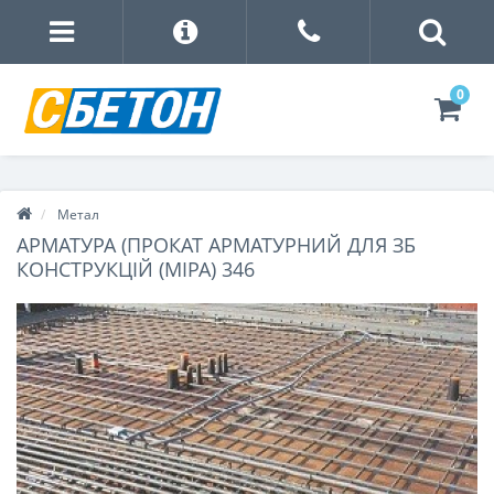
0
Метал
АРМАТУРА (ПРОКАТ АРМАТУРНИЙ ДЛЯ ЗБ
КОНСТРУКЦІЙ (МІРА) 346