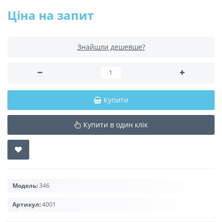
Ціна на запит
Знайшли дешевше?
Купити
Купити в один клік
Модель:
346
Артикул:
4001