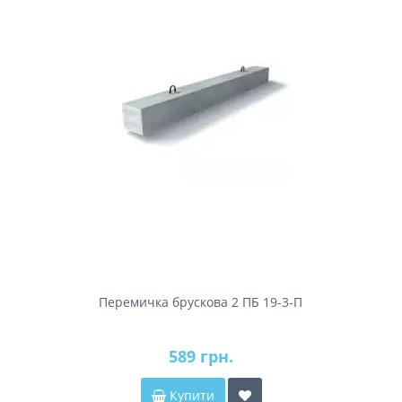
Перемичка брускова 2 ПБ 19-3-П
589 грн.
Купити