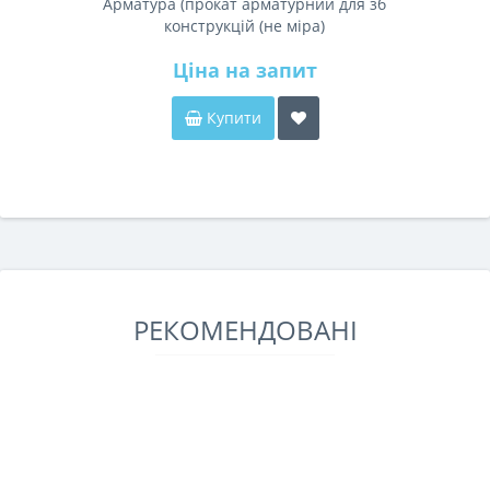
Арматура (прокат арматурний для зб
конструкцій (не міра)
Ціна на запит
Купити
РЕКОМЕНДОВАНІ