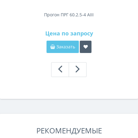
Прогон ПРГ 60.2.5-4 АIII
Цена по запросу
Заказать
РЕКОМЕНДУЕМЫЕ