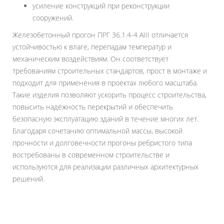
усиление конструкций при реконструкции
сооружений.
Железобетонный прогон ПРГ 36.1.4-4 АIII отличается
устойчивостью к влаге, перепадам температур и
механическим воздействиям. Он соответствует
требованиям строительных стандартов, прост в монтаже и
подходит для применения в проектах любого масштаба.
Такие изделия позволяют ускорить процесс строительства,
повысить надёжность перекрытий и обеспечить
безопасную эксплуатацию зданий в течение многих лет.
Благодаря сочетанию оптимальной массы, высокой
прочности и долговечности прогоны ребристого типа
востребованы в современном строительстве и
используются для реализации различных архитектурных
решений.