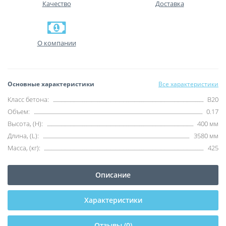
Качество
Доставка
О компании
Основные характеристики
Все характеристики
Класс бетона:
B20
Объем:
0.17
Высота, (H):
400 мм
Длина, (L):
3580 мм
Масса, (кг):
425
Описание
Характеристики
Отзывы (0)