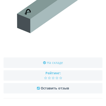
На складе
Рейтинг:
Оставить отзыв