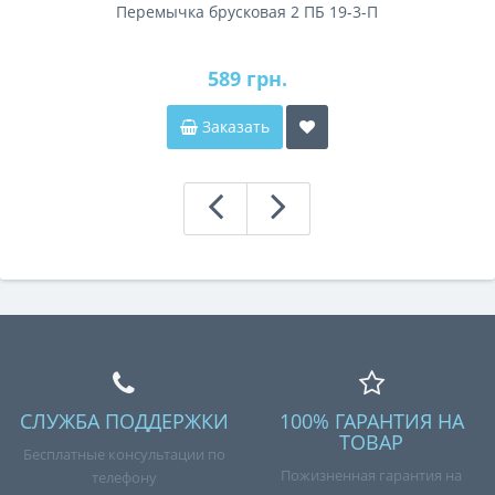
Перемычка брусковая 2 ПБ 19-3-П
589 грн.
Заказать
СЛУЖБА ПОДДЕРЖКИ
100% ГАРАНТИЯ НА
ТОВАР
Бесплатные консультации по
Пожизненная гарантия на
телефону