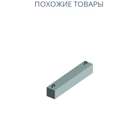
ПОХОЖИЕ ТОВАРЫ