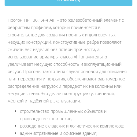
Прогон ПРГ 36.1.4-4 АIII – это железобетонный элемент с
ребристым профилем, который применяется в
строительстве для создания прочных и долговечных
несущих конструкций. Конструктивные рёбра позволяют
снизить вес изделия без потери прочности, а
использование арматуры класса АIII значительно
увеличивает несущую способность и эксплуатационный
ресурс. Прогоны такого типа служат основой для опирания
плит перекрытия и покрытия, обеспечивают равномерное
распределение нагрузок и передают их на колонны или
несущие стены. Это делает конструкцию устойчивой,
жёсткой и надёжной в эксплуатации.
строительство промышленных объектов и
производственных цехов;
возведение складских и логистических комплексов;
административные и офисные здания;