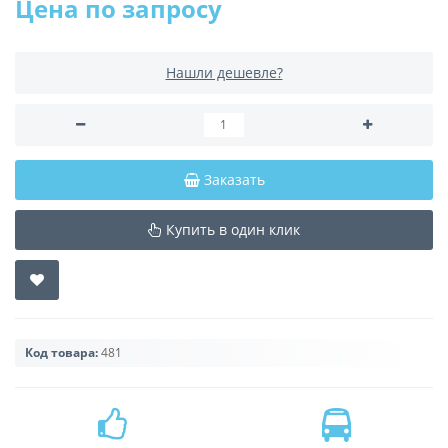
Цена по запросу
Нашли дешевле?
Заказать
Купить в один клик
Код товара:
481