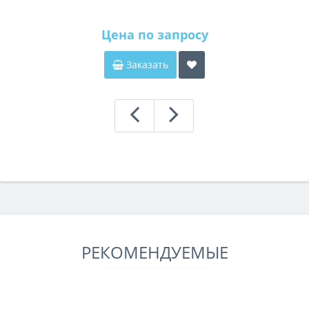
Цена по запросу
Заказать
РЕКОМЕНДУЕМЫЕ