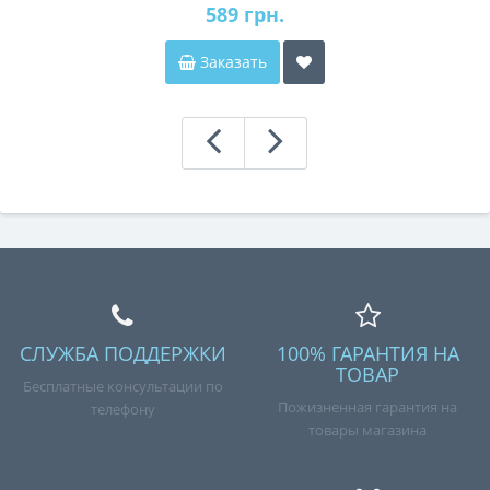
589 грн.
Заказать
СЛУЖБА ПОДДЕРЖКИ
100% ГАРАНТИЯ НА
ТОВАР
Бесплатные консультации по
Пожизненная гарантия на
телефону
товары магазина