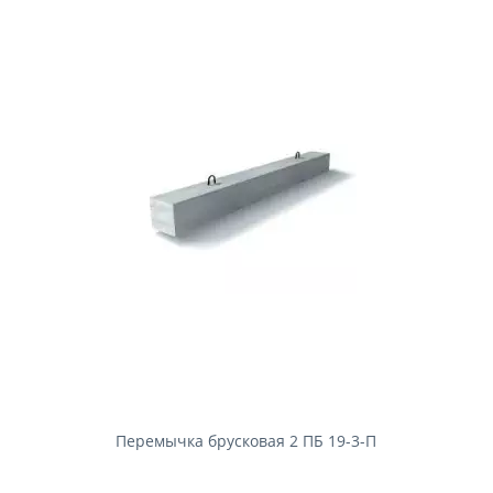
Перемычка брусковая 2 ПБ 19-3-П