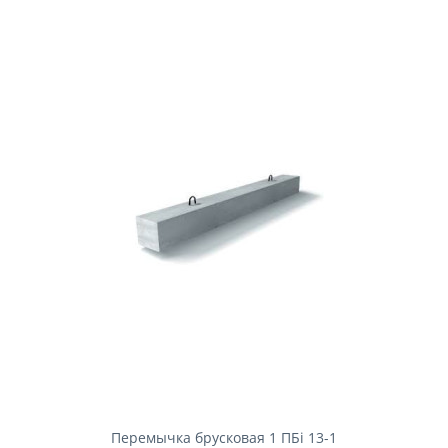
Перемычка брусковая 1 ПБі 13-1