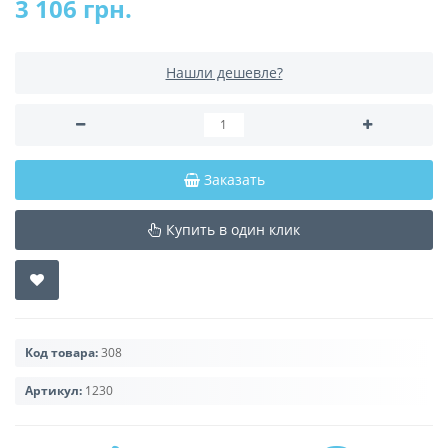
3 106 грн.
Нашли дешевле?
Заказать
Купить в один клик
Код товара:
308
Артикул:
1230