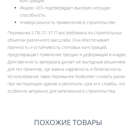
конструкции.
Индекс «37» подтверждает высокую несущую
способность.
Универсальность применения в строительстве.
Перемычка 5 ПБ 27-37-П востребована на строительных
объектах различного масштаба. Она обеспечивает
прочность и устойчивость стеновых конструкций,
предотвращает появление трещин и деформаций в кладке.
Долговечность материала делает её выгодным решением
для тех проектов, где важна надёжность и безопасность.
Использование таких перемычек позволяет снизить риски
при эксплуатации здания и увеличить срок его службы, что
особенно актуально для капитального строительства.
ПОХОЖИЕ ТОВАРЫ