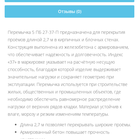
Отзывы (0)
Перемычка 5 ПБ 27-37-П предназначена для перекрытия
проёмов длиной 2,7 м в кирпичных и блочных стенах.
Конструкция выполнена из железобетона с армированием,
что обеспечивает надёжность и долговечность. Индекс
«37» в маркировке указывает на расчётную несущую
способность, благодаря которой изделие выдерживает
значительные нагрузки и сохраняет геометрию при
эксплуатации. Перемычка используется при строительстве
жилых, общественных и промышленных объектов, где
необходимо обеспечить равномерное распределение
нагрузки от верхних рядов кладки. Материал устойчив к
влаге, морозу и резким изменениям температуры.
Длина 2,7 м позволяет перекрывать широкие проёмы.
Армированный бетон повышает прочность