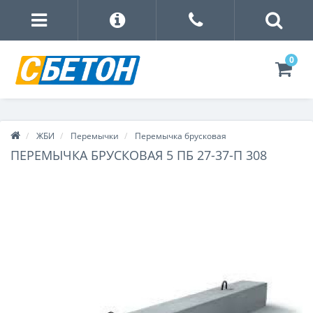
0
ЖБИ
Перемычки
Перемычка брусковая
ПЕРЕМЫЧКА БРУСКОВАЯ 5 ПБ 27-37-П 308