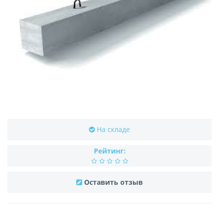
На складе
Рейтинг:
Оставить отзыв