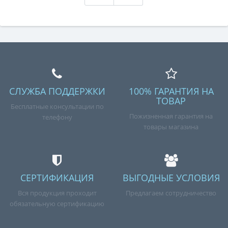
СЛУЖБА ПОДДЕРЖКИ
100% ГАРАНТИЯ НА
ТОВАР
Бесплатные консультации по
Пожизненная гарантия на
телефону
товары магазина
СЕРТИФИКАЦИЯ
ВЫГОДНЫЕ УСЛОВИЯ
Вся продукция проходит
Предлагаем сотрудничество
обязательную сертификацию