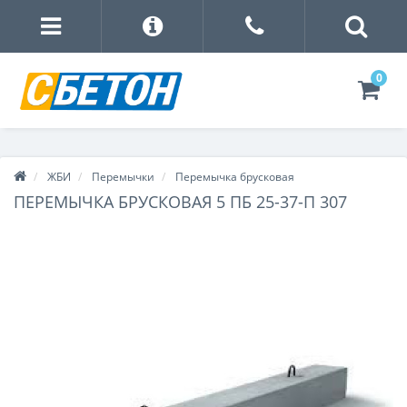
0
ЖБИ
Перемычки
Перемычка брусковая
ПЕРЕМЫЧКА БРУСКОВАЯ 5 ПБ 25-37-П 307