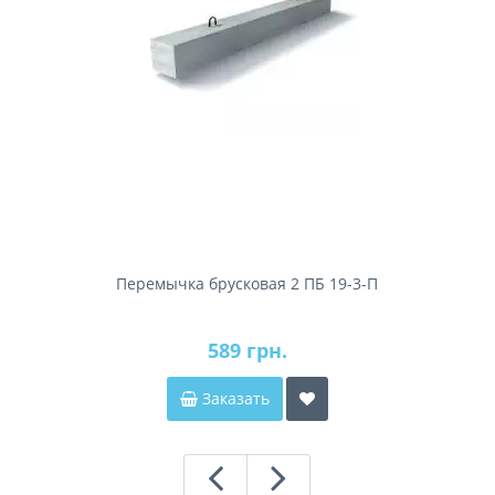
Перемычка брусковая 2 ПБ 19-3-П
589 грн.
Заказать