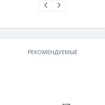
РЕКОМЕНДУЕМЫЕ