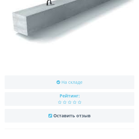
На складе
Рейтинг:
Оставить отзыв