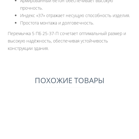
Армированный бетон обеспечивает высокую
прочность.
Индекс «37» отражает несущую способность изделия.
Простота монтажа и долговечность.
Перемычка 5 ПБ 25-37-П сочетает оптимальный размер и
высокую надёжность, обеспечивая устойчивость
конструкции здания.
ПОХОЖИЕ ТОВАРЫ