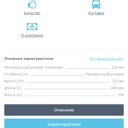
Качество
Доставка
О компании
Основные характеристики
Все характеристики
Минимальный размер опирания:
230 мм
Особенности:
Перемычка брусковая
Высота, (H):
220 мм
Длина, (L):
2460 мм
Масса, (кг):
338
Описание
Характеристики