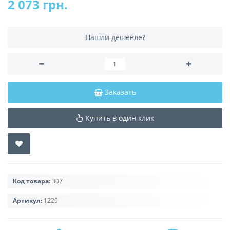
2 073 грн.
Нашли дешевле?
Заказать
Купить в один клик
Код товара:
307
Артикул:
1229