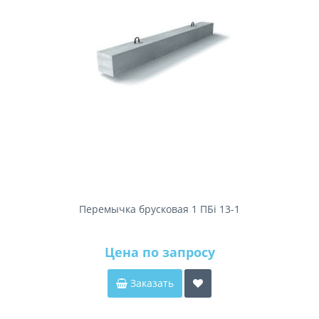
Перемычка брусковая 1 ПБі 13-1
Цена по запросу
Заказать