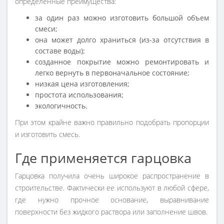
определенные преимущества:
за один раз можно изготовить большой объем
смеси;
она может долго храниться (из-за отсутствия в
составе воды);
созданное покрытие можно ремонтировать и
легко вернуть в первоначальное состояние;
низкая цена изготовления;
простота использования;
экологичность.
При этом крайне важно правильно подобрать пропорции
и изготовить смесь.
Где применяется гарцовка
Гарцовка получила очень широкое распространение в
строительстве. Фактически ее используют в любой сфере,
где нужно прочное основание, выравнивание
поверхности без жидкого раствора или заполнение швов.