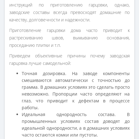
инструкций по приготовлению гарцовки, однако,
заводские составы всегда превосходят домашние по
качеству, долговечности и надежности.
Приготовление гарцовки дома часто приводит к
растрескиванию швов, вымыванию основания,
проседанию плитки и т.п.
Приведем объективные причины почему заводская
гарцовка лучше самодельной:
Точная дозировка. На заводе компоненты
смешиваются автоматически с точностью до
грамма. В домашних условиях это сделать просто
невозможно. Пропорции часто определяют на
глаз, что приводит к дефектам в процессе
работы.
Идеальная однородность состава. В
промышленных условиях состав доводят до
идеальной однородности, а в домашних условиях
часто остаются комки или пустоты.