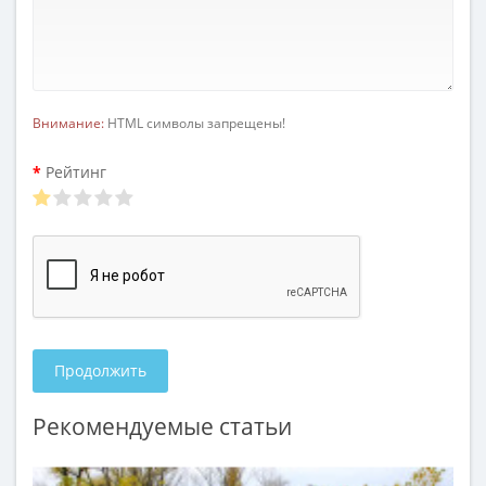
Внимание:
HTML символы запрещены!
Рейтинг
Продолжить
Рекомендуемые статьи