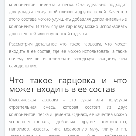
компонентов: цемента и песка. Она идеально подходит
для укладки тротуарной плитки и других целей. Качество
этого состава можно улучшить добавляя дополнительные
компоненты. В этом случае гарцовку можно использовать
для внешней или внутренней отделки.
Рассмотрим детальнее что такое гарцовка, что может
входить в ее состав, где ее можно использовать, а также
почему лучше использовать заводскую гарцовку, чем
самодельную.
Что такое гарцовка и что
может входить в ее состав
Классическая гарцовка – это сухая или полусухая
строительная смесь, которая состоит из двух
компонентов: песка и цемента. Однако, ее качества можно
усовершенствовать, добавляя другие компоненты,
например, известь, гипс, мраморную муку, глину и т.п.