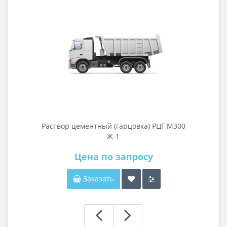
Раствор цементный (гарцовка) РЦГ М300
Ж-1
Цена по запросу
Заказать