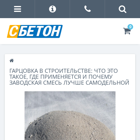
0
ГАРЦОВКА В СТРОИТЕЛЬСТВЕ: ЧТО ЭТО
ТАКОЕ, ГДЕ ПРИМЕНЯЕТСЯ И ПОЧЕМУ
ЗАВОДСКАЯ СМЕСЬ ЛУЧШЕ САМОДЕЛЬНОЙ