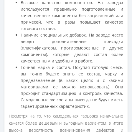
Высокое качество компонентов. На заводах
используются правильно подготовленные и
качественные компоненты без загрязнений или
примесей, что в разы повышает качество
готового состава.
Наличие специальных добавок. На заводе часто
вводят дополнительные присадки
(пластификаторы, противоморозные и другие
компоненты), которые делают состав более
качественным и удобным в работе.
Точная марка и состав. Покупая готовую смесь,
вы точно будете знать ее состав, марку и
предназначение (в каких целях и с какими
материалами ее можно использовать). Она
проходит стандартизацию и контроль качества.
Самодельные же составы никогда не будут иметь
гарантированных характеристик.
Несмотря на то, что самодельная гарцовка изначально
кажется более дешевым и выгодным вариантом, в итоге
высока вероятность возникновения дефектов и