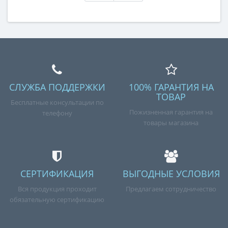
СЛУЖБА ПОДДЕРЖКИ
100% ГАРАНТИЯ НА
ТОВАР
Бесплатные консультации по
Пожизненная гарантия на
телефону
товары магазина
СЕРТИФИКАЦИЯ
ВЫГОДНЫЕ УСЛОВИЯ
Вся продукция проходит
Предлагаем сотрудничество
обязательную сертификацию