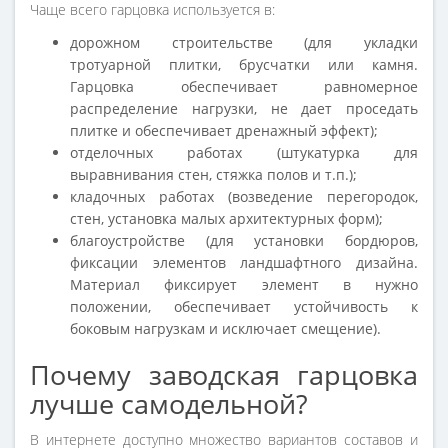
Чаще всего гарцовка используется в:
дорожном строительстве (для укладки
тротуарной плитки, брусчатки или камня.
Гарцовка обеспечивает равномерное
распределение нагрузки, не дает проседать
плитке и обеспечивает дренажный эффект);
отделочных работах (штукатурка для
выравнивания стен, стяжка полов и т.п.);
кладочных работах (возведение перегородок,
стен, установка малых архитектурных форм);
благоустройстве (для установки бордюров,
фиксации элементов ландшафтного дизайна.
Материал фиксирует элемент в нужно
положении, обеспечивает устойчивость к
боковым нагрузкам и исключает смещение).
Почему заводская гарцовка
лучше самодельной?
В интернете доступно множество вариантов составов и