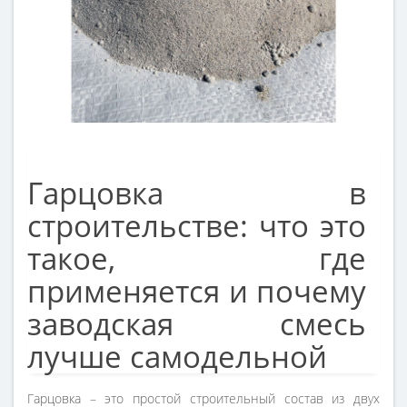
Гарцовка в
строительстве: что это
такое, где
применяется и почему
заводская смесь
лучше самодельной
Гарцовка – это простой строительный состав из двух