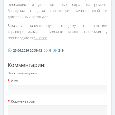
необходимости дополнительных затрат на ремонт.
Заводская гарцовка гарантирует качественный и
долговечный результат.
Заказать качественную гарцовку с разными
характеристиками в Украине можно напрямую у
производителя
S-Beton
.
25.06.2026 20:39:42
0
219
Комментарии:
Нет комментариев.
Имя
Комментарий