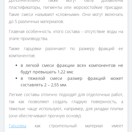
Дополнительно также могут быть добавлены
пластификаторы, пигменты или морозостойкие присадки.
Такие смеси называют «сложными». Они могут включать
до 5 различных материалов.
Главная особенность этого состава – отсутствие воды на
этапе производства.
Также гарцовки различают по размеру фракций ее
компонентов:
в легкой смеси фракции всех компонентов не
будут превышать 1,22 мм;
в тяжелой смеси размер фракций может
составлять 2 – 2,55 мм.
Легкие составы отлично подходят для отделочных работ,
так как позволяют создать гладкую поверхность, а
тяжелые чаще используют, например, для укладки плитки
(они обеспечивают прочную основу).
Гарцовка
как строительный материал имеет